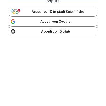
oppure
Accedi con Olimpiadi Scientifiche
Accedi con Google
Accedi con GitHub