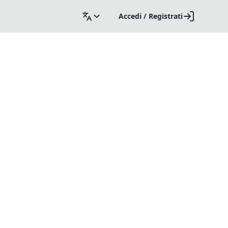
Accedi / Registrati