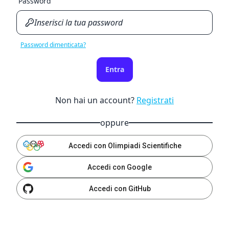
Password
Password dimenticata?
Entra
Non hai un account?
Registrati
oppure
Accedi con Olimpiadi Scientifiche
Accedi con Google
Accedi con GitHub