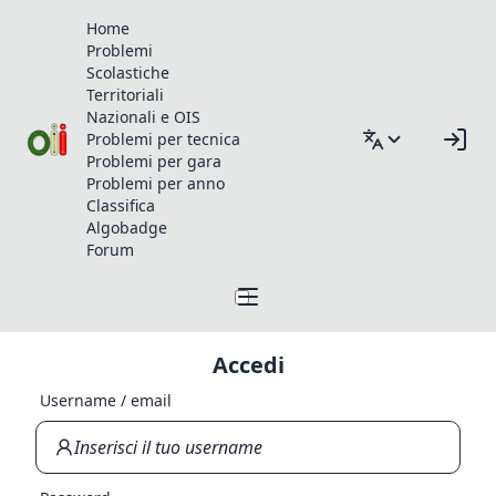
Home
Problemi
Scolastiche
Territoriali
Nazionali e OIS
Problemi per tecnica
Problemi per gara
Problemi per anno
Classifica
Algobadge
Forum
Accedi
Username / email