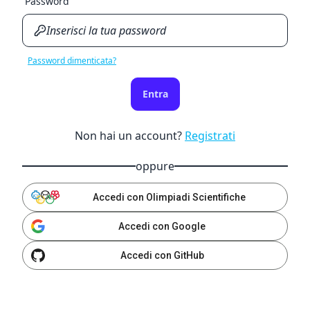
Password
Password dimenticata?
Entra
Non hai un account?
Registrati
oppure
Accedi con Olimpiadi Scientifiche
Accedi con Google
Accedi con GitHub