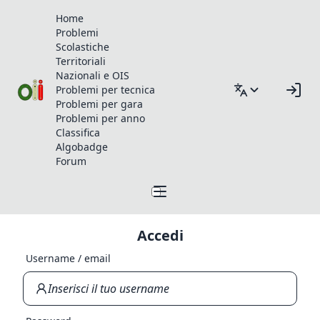
Home
Problemi
Scolastiche
Territoriali
Nazionali e OIS
Problemi per tecnica
Problemi per gara
Problemi per anno
Classifica
Algobadge
Forum
Accedi
Username / email