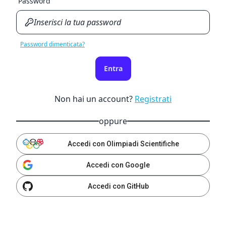
Password
Password dimenticata?
Entra
Non hai un account?
Registrati
oppure
Accedi con Olimpiadi Scientifiche
Accedi con Google
Accedi con GitHub