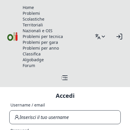
Home
Problemi
Scolastiche
Territoriali
Nazionali e OIS
Problemi per tecnica
Problemi per gara
Problemi per anno
Classifica
Algobadge
Forum
Accedi
Username / email