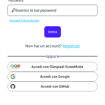
Password
Password dimenticata?
Entra
Non hai un account?
Registrati
oppure
Accedi con Olimpiadi Scientifiche
Accedi con Google
Accedi con GitHub