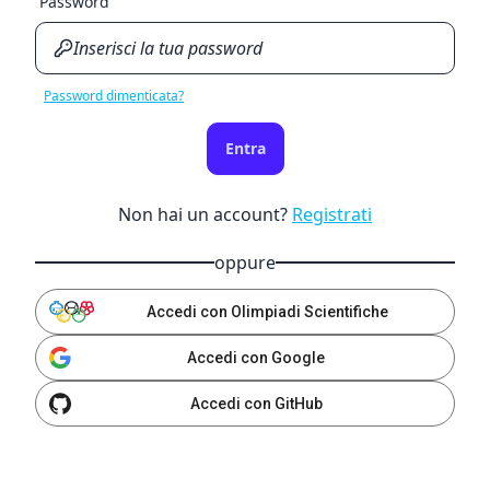
Password
Password dimenticata?
Entra
Non hai un account?
Registrati
oppure
Accedi con Olimpiadi Scientifiche
Accedi con Google
Accedi con GitHub