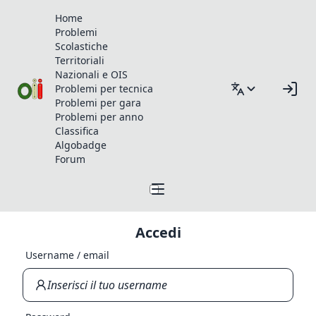
Home
Problemi
Scolastiche
Territoriali
Nazionali e OIS
Problemi per tecnica
Problemi per gara
Problemi per anno
Classifica
Algobadge
Forum
Accedi
Username / email