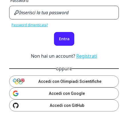
Password
Password dimenticata?
Entra
Non hai un account?
Registrati
oppure
Accedi con Olimpiadi Scientifiche
Accedi con Google
Accedi con GitHub