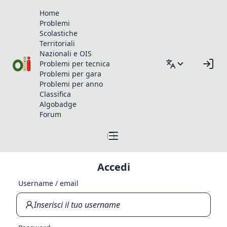
Home
Problemi
Scolastiche
Territoriali
Nazionali e OIS
Problemi per tecnica
Problemi per gara
Problemi per anno
Classifica
Algobadge
Forum
Accedi
Username / email