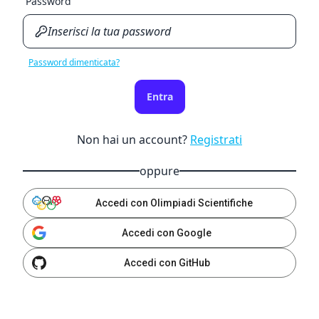
Password
Password dimenticata?
Entra
Non hai un account?
Registrati
oppure
Accedi con Olimpiadi Scientifiche
Accedi con Google
Accedi con GitHub