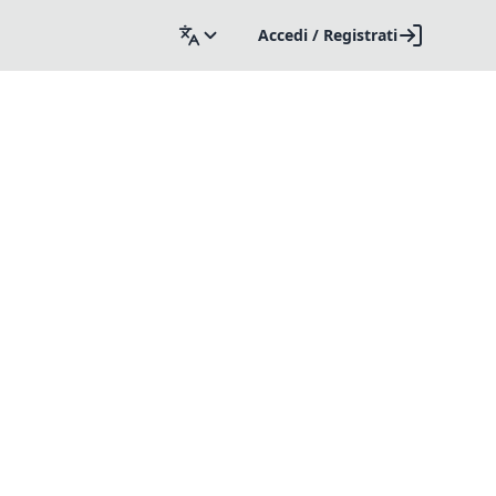
Accedi / Registrati