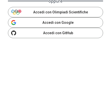
oppure
Accedi con Olimpiadi Scientifiche
Accedi con Google
Accedi con GitHub