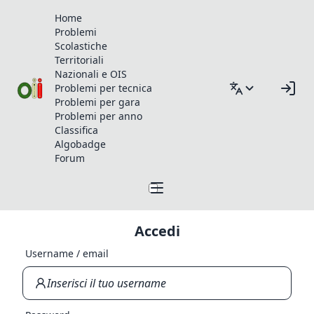
Home
Problemi
Scolastiche
Territoriali
Nazionali e OIS
Problemi per tecnica
Problemi per gara
Problemi per anno
Classifica
Algobadge
Forum
Accedi
Username / email