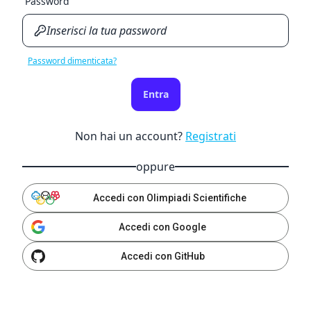
Password
Password dimenticata?
Entra
Non hai un account?
Registrati
oppure
Accedi con Olimpiadi Scientifiche
Accedi con Google
Accedi con GitHub