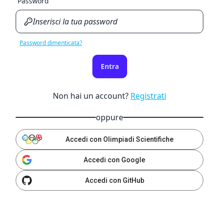
Password
Password dimenticata?
Entra
Non hai un account?
Registrati
oppure
Accedi con Olimpiadi Scientifiche
Accedi con Google
Accedi con GitHub