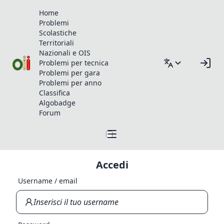
Home
Problemi
Scolastiche
Territoriali
Nazionali e OIS
Problemi per tecnica
Problemi per gara
Problemi per anno
Classifica
Algobadge
Forum
Accedi
Username / email