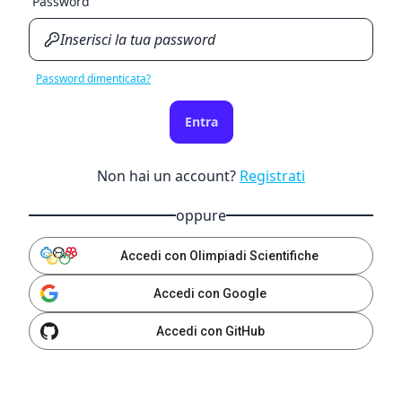
Password
Password dimenticata?
Entra
Non hai un account?
Registrati
oppure
Accedi con Olimpiadi Scientifiche
Accedi con Google
Accedi con GitHub