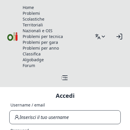
Home
Problemi
Scolastiche
Territoriali
Nazionali e OIS
Problemi per tecnica
Problemi per gara
Problemi per anno
Classifica
Algobadge
Forum
Accedi
Username / email