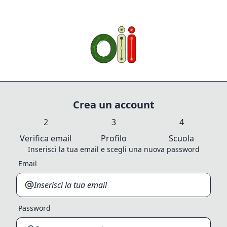
Crea un account
Verifica email
Profilo
Scuola
Inserisci la tua email e scegli una nuova password
Email
Password