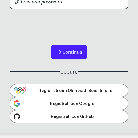
Continua
oppure
Registrati con Olimpiadi Scientifiche
Registrati con Google
Registrati con GitHub