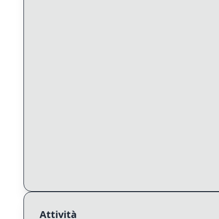
Attività