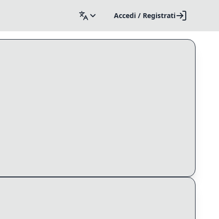
Accedi / Registrati