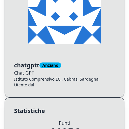
chatgptt
Anziano
Chat
GPT
Istituto Comprensivo I.C., Cabras, Sardegna
Utente dal
Statistiche
Punti