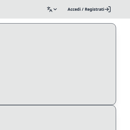
Accedi / Registrati