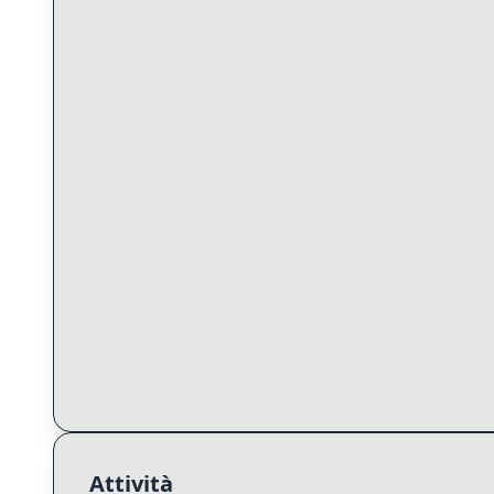
Attività