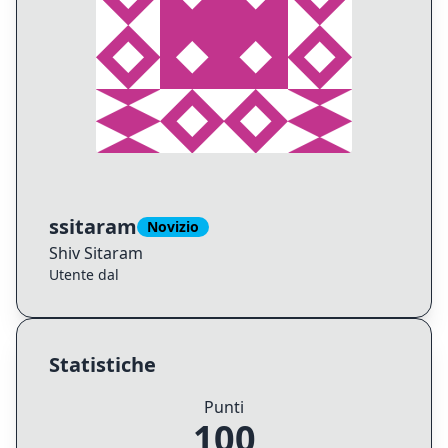
ssitaram
Novizio
Shiv
Sitaram
Utente dal
Statistiche
Punti
100