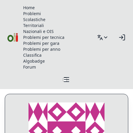
Home
Problemi
Scolastiche
Territoriali
Nazionali e OIS
Problemi per tecnica
Problemi per gara
Problemi per anno
Classifica
Algobadge
Forum
Profilo di ssitaram