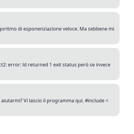
lgoritmo di esponenziazione veloce. Ma sebbene mi
: error: ld returned 1 exit status però se invece
aiutarmi? Vi lascio il programma qui. #include <