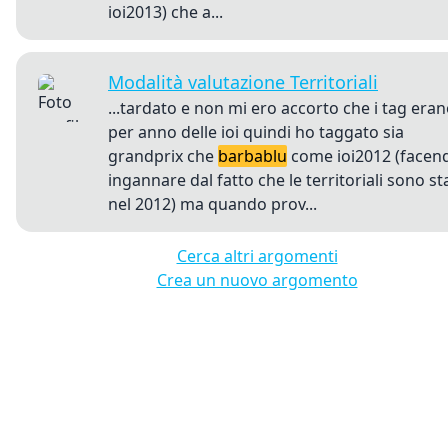
ioi2013) che a...
Modalità valutazione Territoriali
...tardato e non mi ero accorto che i tag era
per anno delle ioi quindi ho taggato sia
grandprix che
barbablu
come ioi2012 (facen
ingannare dal fatto che le territoriali sono st
nel 2012) ma quando prov...
Cerca altri argomenti
Crea un nuovo argomento