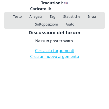
Traduzioni:
Caricato il:
Testo
Allegati
Tag
Statistiche
Invia
Sottoposizioni
Aiuto
Discussioni del forum
Nessun post trovato.
Cerca altri argomenti
Crea un nuovo argomento