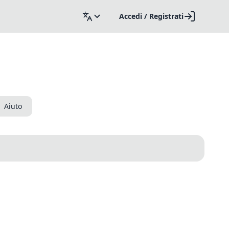
Accedi / Registrati
Aiuto