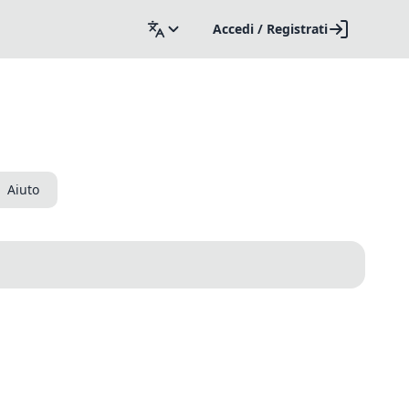
Accedi / Registrati
Aiuto