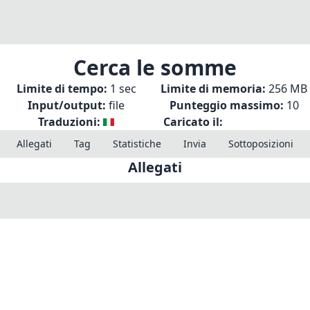
Cerca le somme
Limite di tempo:
1 sec
Limite di memoria:
256 MB
Input/output:
file
Punteggio massimo:
10
Traduzioni:
Caricato il:
Allegati
Tag
Statistiche
Invia
Sottoposizioni
Allegati