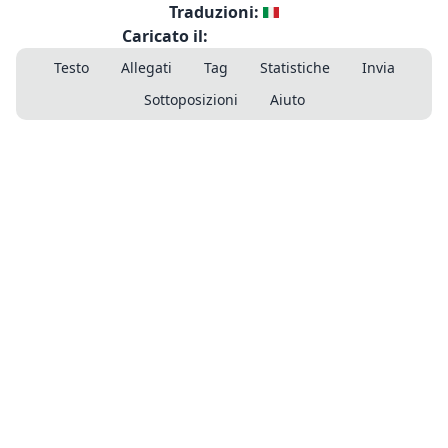
Traduzioni:
Caricato il:
Testo
Allegati
Tag
Statistiche
Invia
Sottoposizioni
Aiuto