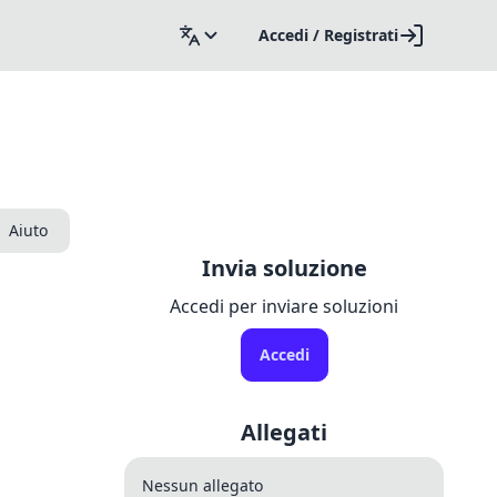
Accedi / Registrati
Aiuto
Invia soluzione
Accedi per inviare soluzioni
Accedi
Allegati
Nessun allegato