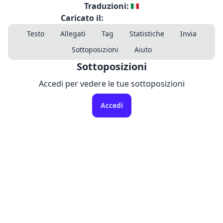
Traduzioni:
Caricato il:
Testo
Allegati
Tag
Statistiche
Invia
Sottoposizioni
Aiuto
Sottoposizioni
Accedi per vedere le tue sottoposizioni
Accedi