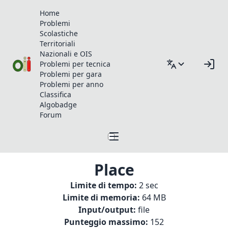
Home
Problemi
Scolastiche
Territoriali
Nazionali e OIS
Problemi per tecnica
Problemi per gara
Problemi per anno
Classifica
Algobadge
Forum
Place
Limite di tempo:
2 sec
Limite di memoria:
64 MB
Input/output:
file
Punteggio massimo:
152