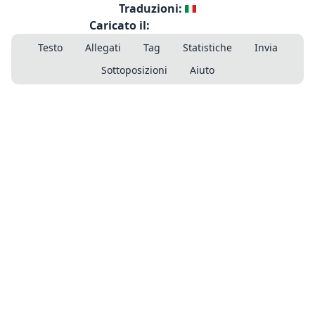
Traduzioni:
Caricato il:
Testo
Allegati
Tag
Statistiche
Invia
Sottoposizioni
Aiuto