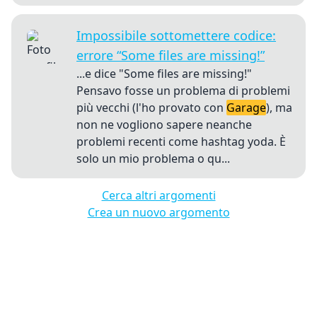
Impossibile sottomettere codice:
errore “Some files are missing!”
...e dice "Some files are missing!"
Pensavo fosse un problema di problemi
più vecchi (l'ho provato con
Garage
), ma
non ne vogliono sapere neanche
problemi recenti come hashtag yoda. È
solo un mio problema o qu...
Cerca altri argomenti
Crea un nuovo argomento