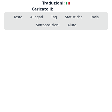
Traduzioni:
Caricato il:
Testo
Allegati
Tag
Statistiche
Invia
Sottoposizioni
Aiuto