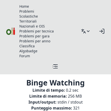
Home
Problemi
Scolastiche
Territoriali
Nazionali e OIS
Problemi per tecnica
Problemi per gara
Problemi per anno
Classifica
Algobadge
Forum
Binge Watching
Limite di tempo:
0.2 sec
Limite di memoria:
256 MB
Input/output:
stdin / stdout
Punteggio massimo:
321