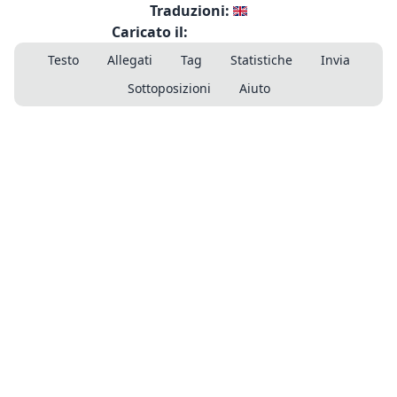
Traduzioni:
Caricato il:
Testo
Allegati
Tag
Statistiche
Invia
Sottoposizioni
Aiuto