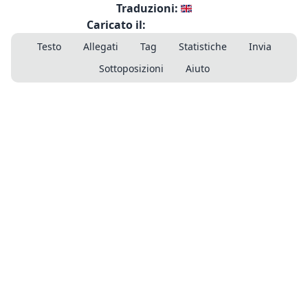
Traduzioni:
Caricato il:
Testo
Allegati
Tag
Statistiche
Invia
Sottoposizioni
Aiuto