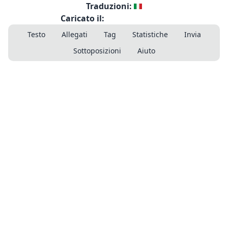
Traduzioni:
Caricato il:
Testo
Allegati
Tag
Statistiche
Invia
Sottoposizioni
Aiuto