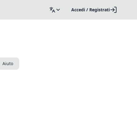
Accedi / Registrati
Aiuto