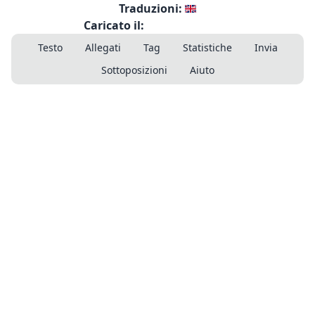
Traduzioni:
Caricato il:
Testo
Allegati
Tag
Statistiche
Invia
Sottoposizioni
Aiuto