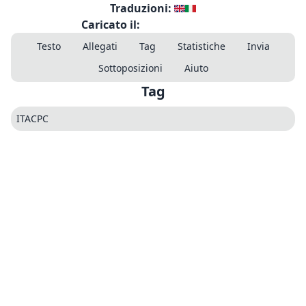
Traduzioni:
Caricato il:
Testo
Allegati
Tag
Statistiche
Invia
Sottoposizioni
Aiuto
Tag
ITACPC