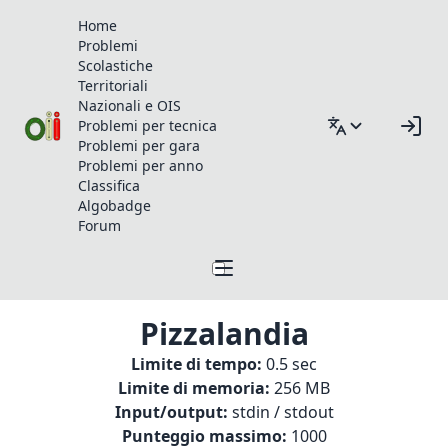
Home
Problemi
Scolastiche
Territoriali
Nazionali e OIS
Problemi per tecnica
Problemi per gara
Problemi per anno
Classifica
Algobadge
Forum
Pizzalandia
Limite di tempo:
0.5 sec
Limite di memoria:
256 MB
Input/output:
stdin / stdout
Punteggio massimo:
1000