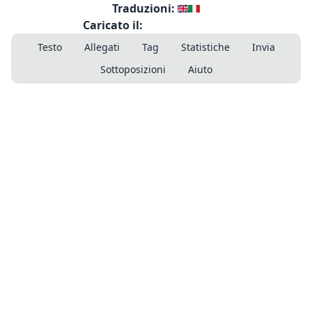
Traduzioni:
Caricato il:
Testo
Allegati
Tag
Statistiche
Invia
Sottoposizioni
Aiuto