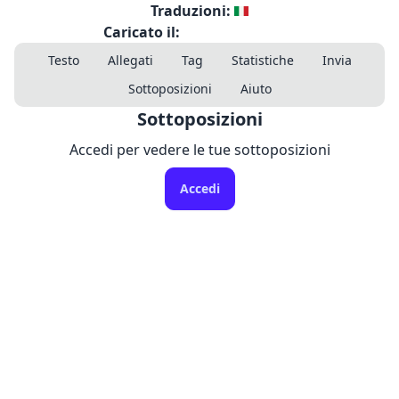
Traduzioni:
Caricato il:
Testo
Allegati
Tag
Statistiche
Invia
Sottoposizioni
Aiuto
Sottoposizioni
Accedi per vedere le tue sottoposizioni
Accedi