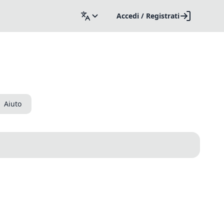
Accedi / Registrati
Aiuto