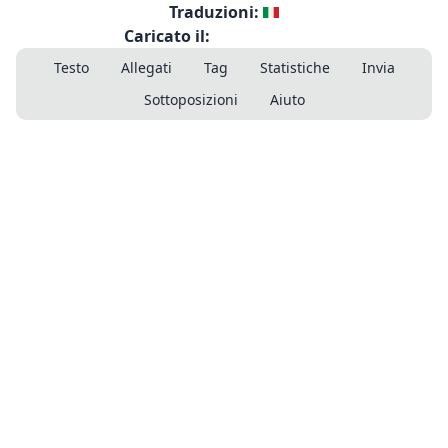
Traduzioni:
Caricato il:
Testo
Allegati
Tag
Statistiche
Invia
Sottoposizioni
Aiuto