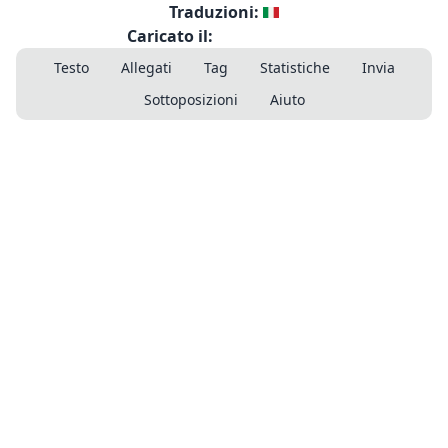
Traduzioni:
Caricato il:
Testo
Allegati
Tag
Statistiche
Invia
Sottoposizioni
Aiuto