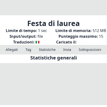
Festa di laurea
Limite di tempo:
1 sec
Limite di memoria:
512 MB
Input/output:
file
Punteggio massimo:
15
Traduzioni:
Caricato il:
Allegati
Tag
Statistiche
Invia
Sottoposizioni
Statistiche generali