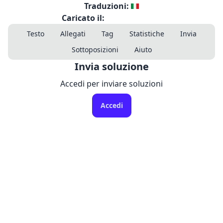
Traduzioni:
Caricato il:
Testo
Allegati
Tag
Statistiche
Invia
Sottoposizioni
Aiuto
Invia soluzione
Accedi per inviare soluzioni
Accedi