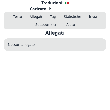
Traduzioni:
Caricato il:
Testo
Allegati
Tag
Statistiche
Invia
Sottoposizioni
Aiuto
Allegati
Nessun allegato