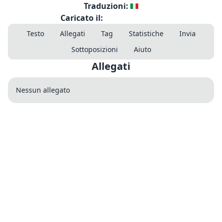
Traduzioni:
Caricato il:
Testo
Allegati
Tag
Statistiche
Invia
Sottoposizioni
Aiuto
Allegati
Nessun allegato