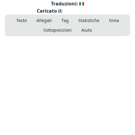
Traduzioni:
Caricato il:
Testo
Allegati
Tag
Statistiche
Invia
Sottoposizioni
Aiuto