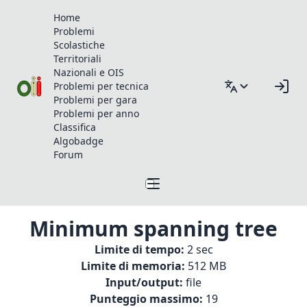
Home
Problemi
Scolastiche
Territoriali
Nazionali e OIS
Problemi per tecnica
Problemi per gara
Problemi per anno
Classifica
Algobadge
Forum
Minimum spanning tree
Limite di tempo:
2 sec
Limite di memoria:
512 MB
Input/output:
file
Punteggio massimo:
19