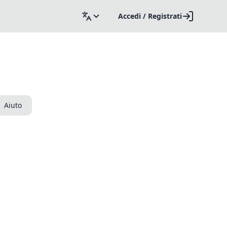
Accedi / Registrati
Aiuto