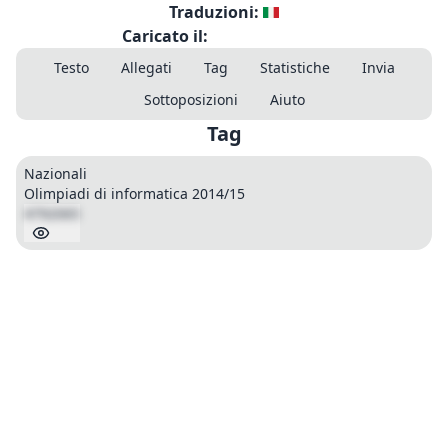
Traduzioni:
Caricato il:
Testo
Allegati
Tag
Statistiche
Invia
Sottoposizioni
Aiuto
Tag
Nazionali
Olimpiadi di informatica 2014/15
4792065