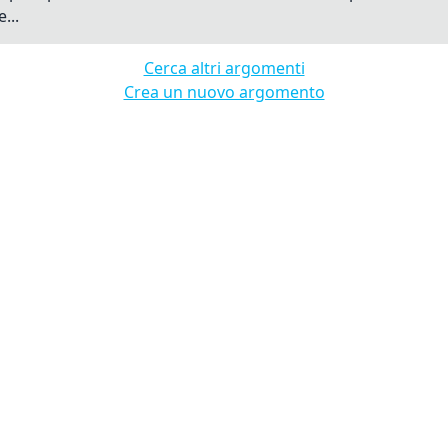
...
Cerca altri argomenti
Crea un nuovo argomento