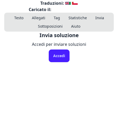
Traduzioni:
Caricato il:
Testo
Allegati
Tag
Statistiche
Invia
Sottoposizioni
Aiuto
Invia soluzione
Accedi per inviare soluzioni
Accedi