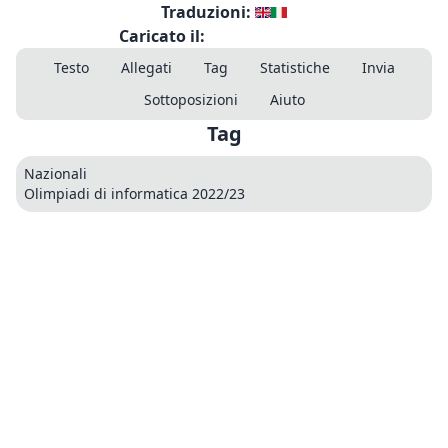
Traduzioni:
Caricato il:
Testo
Allegati
Tag
Statistiche
Invia
Sottoposizioni
Aiuto
Tag
Nazionali
Olimpiadi di informatica 2022/23